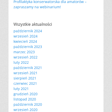
Profilaktyka konserwatorska dla amatorów –
zapraszamy na webinarium!
Wszystkie aktualności
październik 2024
wrzesień 2024
kwiecień 2024
październik 2023
marzec 2023
wrzesień 2022
luty 2022
październik 2021
wrzesień 2021
sierpień 2021
czerwiec 2021
luty 2021
grudzień 2020
listopad 2020
październik 2020
wrzesień 2020