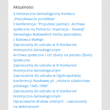
Aktualności
V Historyczno-Genealogiczny Konkurs
„Poszukiwacze przodków”
V konferencja: “Przyszłość pamięci. Archiwa
społeczne na Pomorzu: Inspiracja – Rozwój”
Genealogia Bukowskich herbu Jastrzębiec
z Bukowca Małego
Zapraszamy do udziału w IV Konkursie
Historyczno-Genealogicznym
Archiwa społeczne i ich zbiory na portalu Zbiory
Społeczne
Zapraszamy do udziału w IV Konkursie
Historyczno-Genealogicznym
Zaproszenie do udziału w Ogólnopolskiej
Konferencji Naukowej pt. „Historia szkolnictwa
polskiego 1945–1989”
Zapraszamy do udziału w III Konkursie
Historyczno-Genealogicznym
Opracowanie druków ulotnych – zapraszamy
na webinarium!