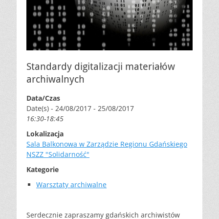
Standardy digitalizacji materiałów
archiwalnych
Data/Czas
Date(s) - 24/08/2017 - 25/08/2017
16:30-18:45
Lokalizacja
Sala Balkonowa w Zarządzie Regionu Gdańskiego
NSZZ "Solidarność"
Kategorie
Warsztaty archiwalne
Serdecznie zapraszamy gdańskich archiwistów