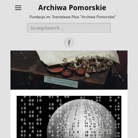
Archiwa Pomorskie
Fundacja im. Stanisława Flisa "Archiwa Pomorskie"
Szukaj:
Facebook