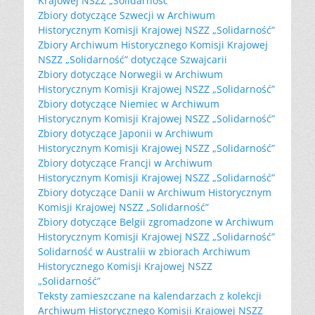
Krajowej NSZZ „Solidarność”
Zbiory dotyczące Szwecji w Archiwum
Historycznym Komisji Krajowej NSZZ „Solidarność”
Zbiory Archiwum Historycznego Komisji Krajowej
NSZZ „Solidarność” dotyczące Szwajcarii
Zbiory dotyczące Norwegii w Archiwum
Historycznym Komisji Krajowej NSZZ „Solidarność”
Zbiory dotyczące Niemiec w Archiwum
Historycznym Komisji Krajowej NSZZ „Solidarność”
Zbiory dotyczące Japonii w Archiwum
Historycznym Komisji Krajowej NSZZ „Solidarność”
Zbiory dotyczące Francji w Archiwum
Historycznym Komisji Krajowej NSZZ „Solidarność”
Zbiory dotyczące Danii w Archiwum Historycznym
Komisji Krajowej NSZZ „Solidarność”
Zbiory dotyczące Belgii zgromadzone w Archiwum
Historycznym Komisji Krajowej NSZZ „Solidarność”
Solidarność w Australii w zbiorach Archiwum
Historycznego Komisji Krajowej NSZZ
„Solidarność”
Teksty zamieszczane na kalendarzach z kolekcji
Archiwum Historycznego Komisji Krajowej NSZZ