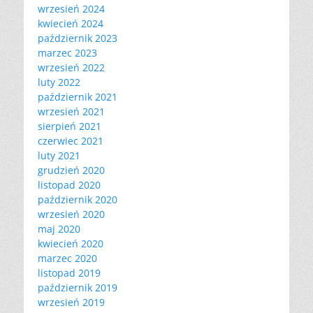
wrzesień 2024
kwiecień 2024
październik 2023
marzec 2023
wrzesień 2022
luty 2022
październik 2021
wrzesień 2021
sierpień 2021
czerwiec 2021
luty 2021
grudzień 2020
listopad 2020
październik 2020
wrzesień 2020
maj 2020
kwiecień 2020
marzec 2020
listopad 2019
październik 2019
wrzesień 2019