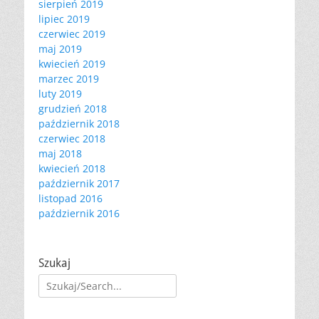
sierpień 2019
lipiec 2019
czerwiec 2019
maj 2019
kwiecień 2019
marzec 2019
luty 2019
grudzień 2018
październik 2018
czerwiec 2018
maj 2018
kwiecień 2018
październik 2017
listopad 2016
październik 2016
Szukaj
Szukaj: